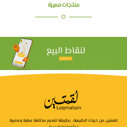
منتجات مميزة
لقمتين من خيرات الطبيعة.. بطريقة تقديم مختلفة عملية وعصرية