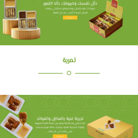
تمرية