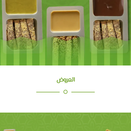
العروض