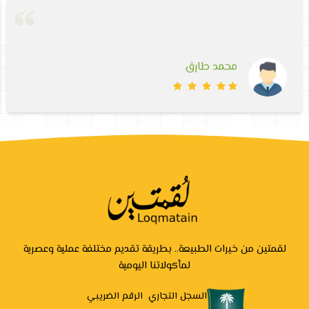
محمد طارق
لقمتين من خيرات الطبيعة.. بطريقة تقديم مختلفة عملية وعصرية
لمأكولاتنا اليومية
السجل التجاري
الرقم الضريبي