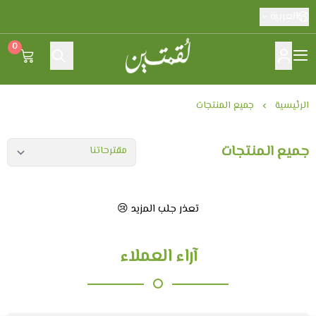
العربية
0
لقمتين
الرئيسية
جميع المنتجات
جميع المنتجات
تعذر جلب المزيد 😢
آراء العملاء