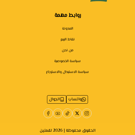
روابط مهمة
المدونة
نقاط البيع
من نحن
سياسة الخصوصية
سياسة الاستبدال والاسترجاع
واتساب
الجوال
الحقوق محفوظة | 2026
لقمتين