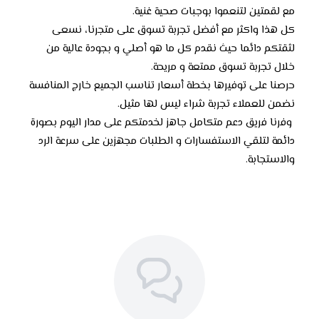
مع لقمتين لتنعموا بوجبات صحية غنية.
كل هذا واكثر مع أفضل تجربة تسوق على متجرنا، نسعى
لثقتكم دائما حيث نقدم كل ما هو أصلي و بجودة عالية من
خلال تجربة تسوق ممتعة و مريحة.
حرصنا على توفيرها بخطة أسعار تناسب الجميع خارج المنافسة
نضمن للعملاء تجربة شراء ليس لها مثيل.
وفرنا فريق دعم متكامل جاهز لخدمتكم على مدار اليوم بصورة
دائمة لتلقي الاستفسارات و الطلبات مجهزين على سرعة الرد
والاستجابة.