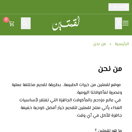
العربية
0
لقمتين
الرئيسية
من نحن
من نحن
موقع لقمتين من خيرات الطبيعة.. بطريقة تقديم مختلفة عملية
وعصرية لمأكولاتنا اليومية.
في عالم مزدحم بالمأكولات الجاهزة التي تفتقر لأساسيات
الغذاء يأتي منتج لقمتين لتقديم خيار أفضل كوجبة خفيفة
جاهزة للأكل في أي وقت.
ما هو لقمتين ؟