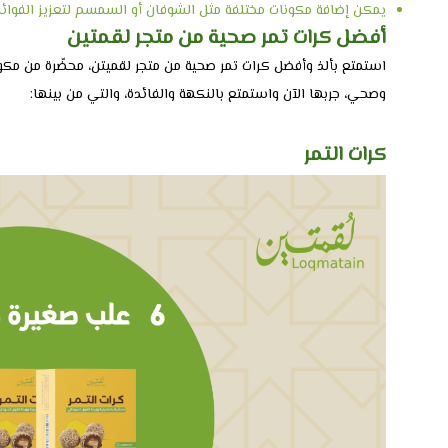
يمكن إضافة مكونات مختلفة مثل الشوفان أو السمسم لتعزيز الفوائد
أفضل كرات تمر صحية من متجر لقمتين
وصحي، جربها الآن واستمتع بالنكهة والفائدة، والتي من بينها:
كرات التمر