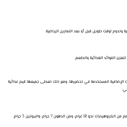
ية وتدوم لوقت طويل قبل أو بعد التمارين الرياضية.
عزيز الفوائد الغذائية والطعم.
نات الإضافية المستخدمة في تحضيرها، ومع ذلك تعطى جميعها قيم غذائية
ي: