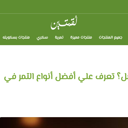
لقمتين
جميع المنتجات
منتجات مميزة
تمرية
سكري
منتجات بسكويته
ضل؟ تعرف علي أفضل أنواع التمر في