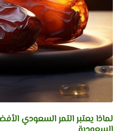
لماذا يعتبر التمر السعودي الأف
السعودية