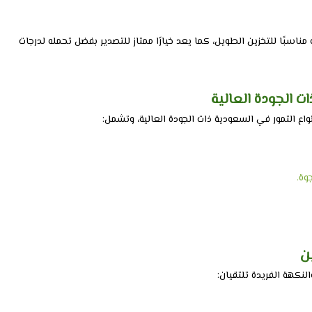
 مناسبًا للتخزين الطويل، كما يعد خيارًا ممتاز للتصدير بفضل تحمله لدرجات
ت الجودة العالية
واع التمور في السعودية ذات الجودة العالية، وتشمل:
وة.
ن
لنكهة الفريدة تلتقيان: