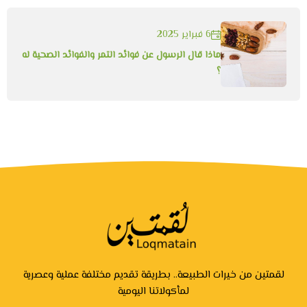
6 فبراير 2025
ماذا قال الرسول عن فوائد التمر والفوائد الصحية له
؟
لقمتين من خيرات الطبيعة.. بطريقة تقديم مختلفة عملية وعصرية
لمأكولاتنا اليومية